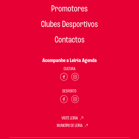
Promotores
Clubes Desportivos
Contactos
Acompanhe a Leiria Agenda
CULTURA
DESPORTO
VISITE LEIRIA
MUNICÍPIO DE LEIRIA