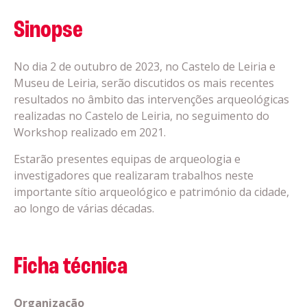
Sinopse
No dia 2 de outubro de 2023, no Castelo de Leiria e
Museu de Leiria, serão discutidos os mais recentes
resultados no âmbito das intervenções arqueológicas
realizadas no Castelo de Leiria, no seguimento do
Workshop realizado em 2021.
Estarão presentes equipas de arqueologia e
investigadores que realizaram trabalhos neste
importante sítio arqueológico e património da cidade,
ao longo de várias décadas.
Ficha técnica
Organização