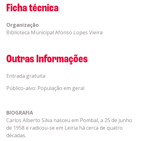
Ficha técnica
Organização
Biblioteca Municipal Afonso Lopes Vieira
Outras Informações
Entrada gratuita
Público-alvo: População em geral
BIOGRAFIA
Carlos Alberto Silva nasceu em Pombal, a 25 de junho
de 1958 e radicou-se em Leiria há cerca de quatro
décadas.