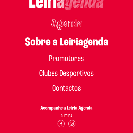
Agenda
Sobre a Leiriagenda
Promotores
Clubes Desportivos
Contactos
Acompanhe a Leiria Agenda
CULTURA