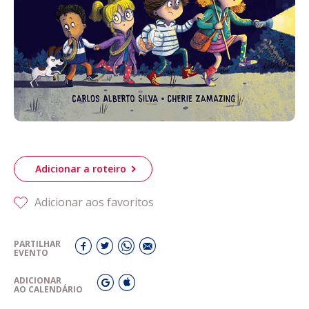
Adicionar a roteiro
Adicionar aos favoritos
PARTILHAR
EVENTO
ADICIONAR
AO CALENDÁRIO