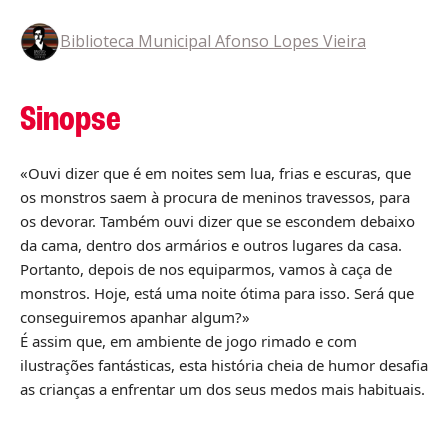
Biblioteca Municipal Afonso Lopes Vieira
Sinopse
«Ouvi dizer que é em noites sem lua, frias e escuras, que
os monstros saem à procura de meninos travessos, para
os devorar. Também ouvi dizer que se escondem debaixo
da cama, dentro dos armários e outros lugares da casa.
Portanto, depois de nos equiparmos, vamos à caça de
monstros. Hoje, está uma noite ótima para isso. Será que
conseguiremos apanhar algum?»
É assim que, em ambiente de jogo rimado e com
ilustrações fantásticas, esta história cheia de humor desafia
as crianças a enfrentar um dos seus medos mais habituais.