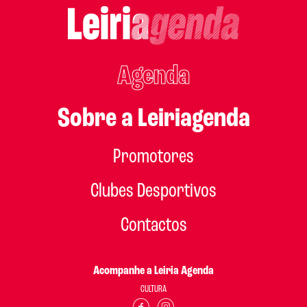
Agenda
Sobre a Leiriagenda
Promotores
Clubes Desportivos
Contactos
Acompanhe a Leiria Agenda
CULTURA