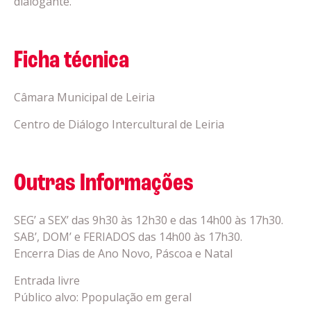
dialogante.
Ficha técnica
Câmara Municipal de Leiria
Centro de Diálogo Intercultural de Leiria
Outras Informações
SEG’ a SEX’ das 9h30 às 12h30 e das 14h00 às 17h30.
SAB’, DOM’ e FERIADOS das 14h00 às 17h30.
Encerra Dias de Ano Novo, Páscoa e Natal
Entrada livre
Público alvo: Ppopulação em geral