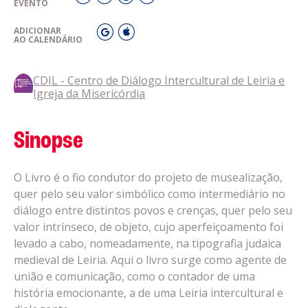
EVENTO
ADICIONAR
AO CALENDÁRIO
CDIL - Centro de Diálogo Intercultural de Leiria e
Igreja da Misericórdia
Sinopse
O Livro é o fio condutor do projeto de musealização,
quer pelo seu valor simbólico como intermediário no
diálogo entre distintos povos e crenças, quer pelo seu
valor intrínseco, de objeto, cujo aperfeiçoamento foi
levado a cabo, nomeadamente, na tipografia judaica
medieval de Leiria. Aqui o livro surge como agente de
união e comunicação, como o contador de uma
história emocionante, a de uma Leiria intercultural e