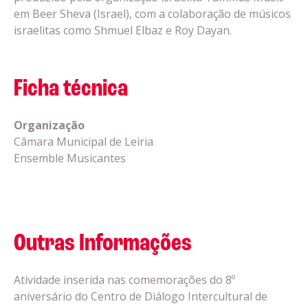
em Beer Sheva (Israel), com a colaboração de músicos
israelitas como Shmuel Elbaz e Roy Dayan.
Ficha técnica
Organização
Câmara Municipal de Leiria
Ensemble Musicantes
Outras Informações
Atividade inserida nas comemorações do 8º
aniversário do Centro de Diálogo Intercultural de