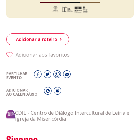
Adicionar a roteiro
Adicionar aos favoritos
PARTILHAR
EVENTO
ADICIONAR
AO CALENDÁRIO
CDIL - Centro de Diálogo Intercultural de Leiria e
Igreja da Misericórdia