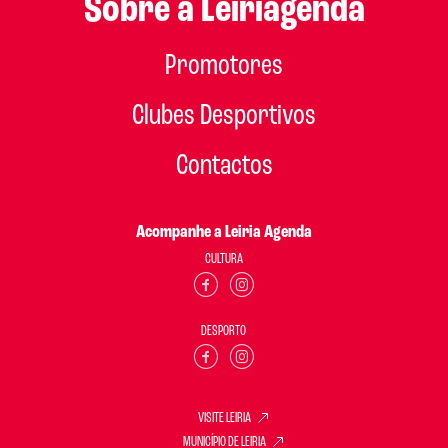
Sobre a Leiriagenda
Promotores
Clubes Desportivos
Contactos
Acompanhe a Leiria Agenda
CULTURA
DESPORTO
VISITE LEIRIA
MUNICÍPIO DE LEIRIA