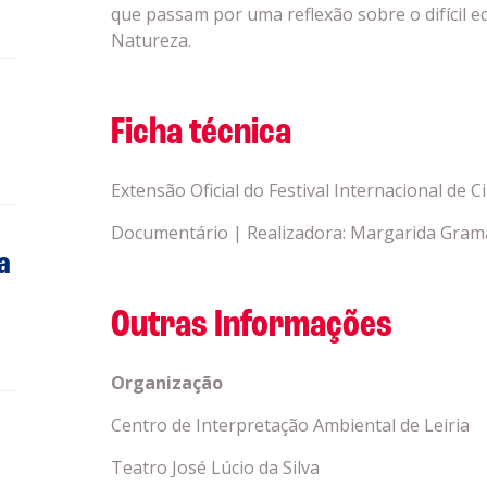
que passam por uma reflexão sobre o difícil e
Natureza.
Ficha técnica
Extensão Oficial do Festival Internacional de 
Documentário | Realizadora: Margarida Grama
a
Outras Informações
Organização
Centro de Interpretação Ambiental de Leiria
Teatro José Lúcio da Silva