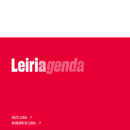
VISITE LEIRIA
MUNICÍPIO DE LEIRIA