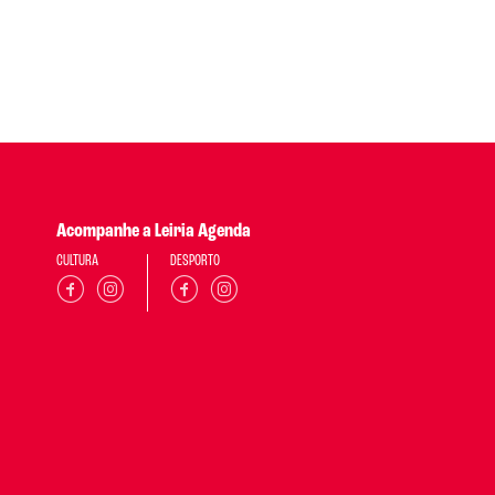
Acompanhe a Leiria Agenda
CULTURA
DESPORTO