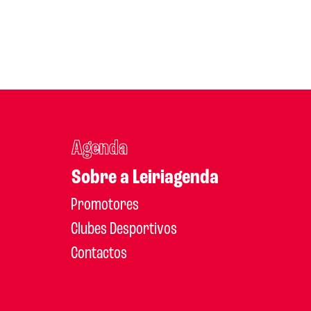
Agenda
Sobre a Leiriagenda
Promotores
Clubes Desportivos
Contactos