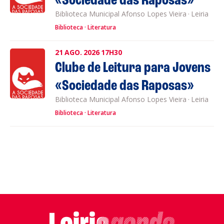
«Sociedade das Raposas»
Biblioteca Municipal Afonso Lopes Vieira
·
Leiria
Biblioteca
Literatura
21
AGO.
2026
17H30
Clube de Leitura para Jovens
«Sociedade das Raposas»
Biblioteca Municipal Afonso Lopes Vieira
·
Leiria
Biblioteca
Literatura