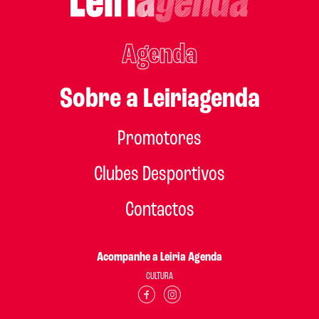
Agenda
Sobre a Leiriagenda
Promotores
Clubes Desportivos
Contactos
Acompanhe a Leiria Agenda
CULTURA