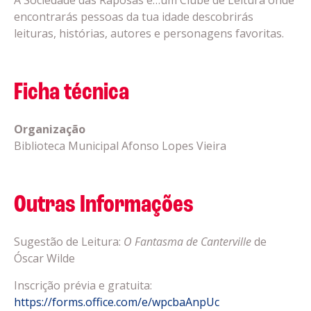
encontrarás pessoas da tua idade descobrirás
leituras, histórias, autores e personagens favoritas.
Ficha técnica
Organização
Biblioteca Municipal Afonso Lopes Vieira
Outras Informações
Sugestão de Leitura:
O Fantasma de Canterville
de
Óscar Wilde
Inscrição prévia e gratuita:
https://forms.office.com/e/wpcbaAnpUc