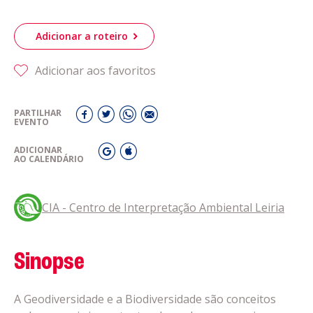
Adicionar a roteiro
Adicionar aos favoritos
PARTILHAR
EVENTO
ADICIONAR
AO CALENDÁRIO
CIA - Centro de Interpretação Ambiental Leiria
Sinopse
A Geodiversidade e a Biodiversidade são conceitos