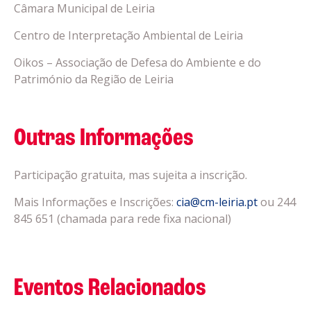
Câmara Municipal de Leiria
Centro de Interpretação Ambiental de Leiria
Oikos – Associação de Defesa do Ambiente e do
Património da Região de Leiria
Outras Informações
Participação gratuita, mas sujeita a inscrição.
Mais Informações e Inscrições:
cia@cm-leiria.pt
ou 244
845 651 (chamada para rede fixa nacional)
Eventos Relacionados