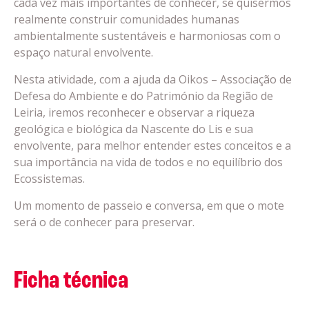
cada vez mais importantes de conhecer, se quisermos
realmente construir comunidades humanas
ambientalmente sustentáveis e harmoniosas com o
espaço natural envolvente.
Nesta atividade, com a ajuda da Oikos – Associação de
Defesa do Ambiente e do Património da Região de
Leiria, iremos reconhecer e observar a riqueza
geológica e biológica da Nascente do Lis e sua
envolvente, para melhor entender estes conceitos e a
sua importância na vida de todos e no equilíbrio dos
Ecossistemas.
Um momento de passeio e conversa, em que o mote
será o de conhecer para preservar.
Ficha técnica