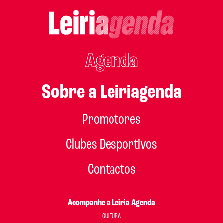
Agenda
Sobre a Leiriagenda
Promotores
Clubes Desportivos
Contactos
Acompanhe a Leiria Agenda
CULTURA