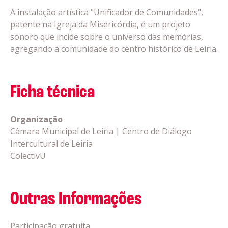
A instalação artística "Unificador de Comunidades",
patente na Igreja da Misericórdia, é um projeto
sonoro que incide sobre o universo das memórias,
agregando a comunidade do centro histórico de Leiria.
Ficha técnica
Organização
Câmara Municipal de Leiria | Centro de Diálogo
Intercultural de Leiria
ColectivU
Outras Informações
Participação gratuita.