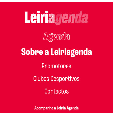
Agenda
Sobre a Leiriagenda
Promotores
Clubes Desportivos
Contactos
Acompanhe a Leiria Agenda