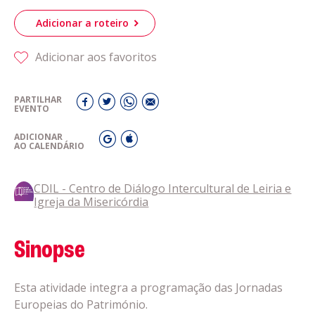
Adicionar a roteiro
Adicionar aos favoritos
PARTILHAR
EVENTO
ADICIONAR
AO CALENDÁRIO
CDIL - Centro de Diálogo Intercultural de Leiria e
Igreja da Misericórdia
Sinopse
Esta atividade integra a programação das Jornadas
Europeias do Património.