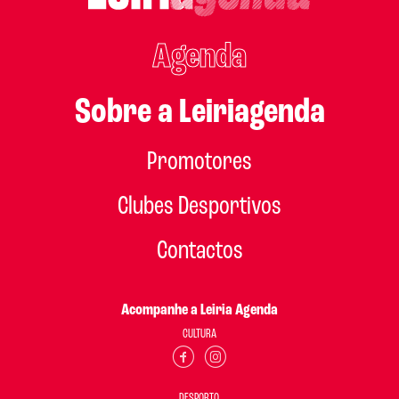
Agenda
Sobre a Leiriagenda
Promotores
Clubes Desportivos
Contactos
Acompanhe a Leiria Agenda
CULTURA
DESPORTO