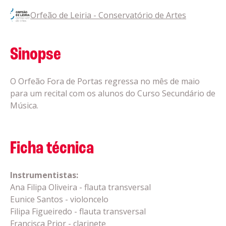
Orfeão de Leiria - Conservatório de Artes
Sinopse
O Orfeão Fora de Portas regressa no mês de maio
para um recital com os alunos do Curso Secundário de
Música.
Ficha técnica
Instrumentistas:
Ana Filipa Oliveira - flauta transversal
Eunice Santos - violoncelo
Filipa Figueiredo - flauta transversal
Francisca Prior - clarinete