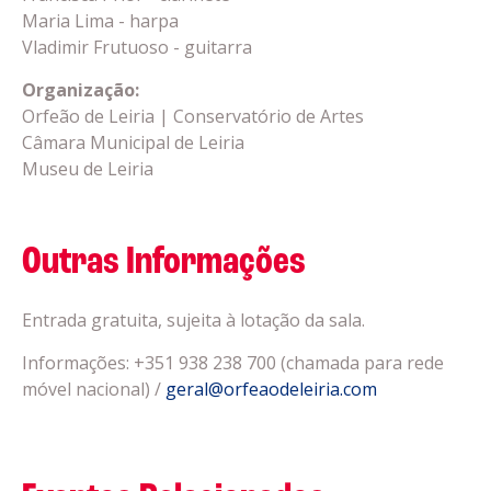
Maria Lima - harpa
Vladimir Frutuoso - guitarra
Organização:
Orfeão de Leiria | Conservatório de Artes
Câmara Municipal de Leiria
Museu de Leiria
Outras Informações
Entrada gratuita, sujeita à lotação da sala.
Informações: +351 938 238 700 (chamada para rede
móvel nacional) /
geral@orfeaodeleiria.com