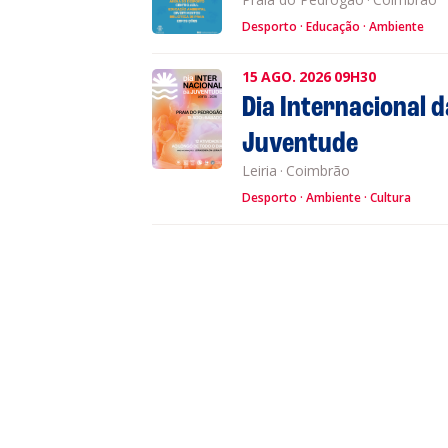
Desporto
Educação
Ambiente
15
AGO.
2026
09H30
Dia Internacional d
Juventude
Leiria
·
Coimbrão
Desporto
Ambiente
Cultura