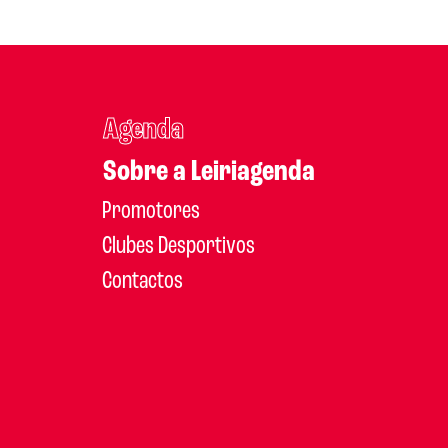
Agenda
Sobre a Leiriagenda
Promotores
Clubes Desportivos
Contactos