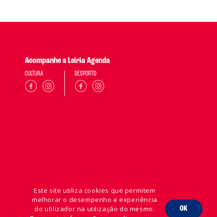
Acompanhe a Leiria Agenda
CULTURA
DESPORTO
Este site utiliza cookies que permitem
melhorar o desempenho e experiência
do utilizador na utilização do mesmo.
OK