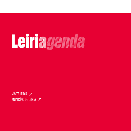
VISITE LEIRIA
MUNICÍPIO DE LEIRIA