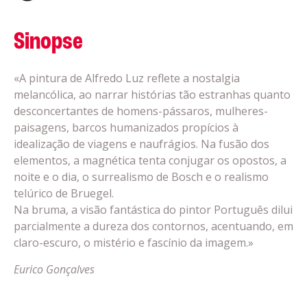
Sinopse
«A pintura de Alfredo Luz reflete a nostalgia
melancólica, ao narrar histórias tão estranhas quanto
desconcertantes de homens-pássaros, mulheres-
paisagens, barcos humanizados propícios à
idealização de viagens e naufrágios. Na fusão dos
elementos, a magnética tenta conjugar os opostos, a
noite e o dia, o surrealismo de Bosch e o realismo
telúrico de Bruegel.
Na bruma, a visão fantástica do pintor Português dilui
parcialmente a dureza dos contornos, acentuando, em
claro-escuro, o mistério e fascínio da imagem.»
Eurico Gonçalves