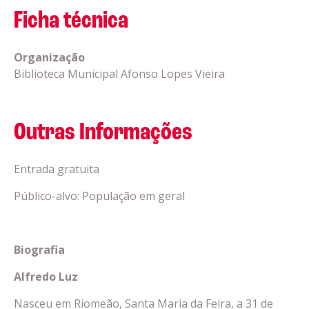
Ficha técnica
Organização
Biblioteca Municipal Afonso Lopes Vieira
Outras Informações
Entrada gratuita
Público-alvo: População em geral
Biografia
Alfredo Luz
Nasceu em Riomeão, Santa Maria da Feira, a 31 de