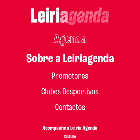
Agenda
Sobre a Leiriagenda
Promotores
Clubes Desportivos
Contactos
Acompanhe a Leiria Agenda
CULTURA