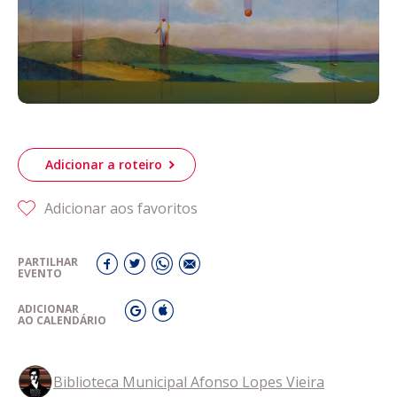
Adicionar a roteiro
Adicionar aos favoritos
PARTILHAR
EVENTO
ADICIONAR
AO CALENDÁRIO
Biblioteca Municipal Afonso Lopes Vieira