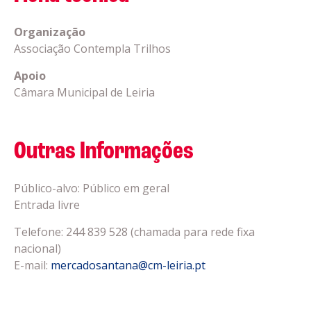
Organização
Associação Contempla Trilhos
Apoio
Câmara Municipal de Leiria
Outras Informações
Público-alvo: Público em geral
Entrada livre
Telefone: 244 839 528 (chamada para rede fixa
nacional)
E-mail:
mercadosantana@cm-leiria.pt