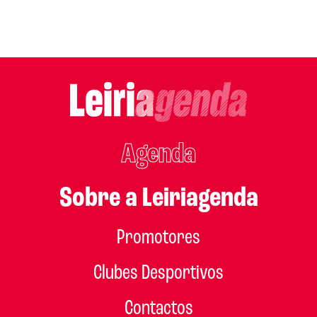
Agenda
Sobre a Leiriagenda
Promotores
Clubes Desportivos
Contactos