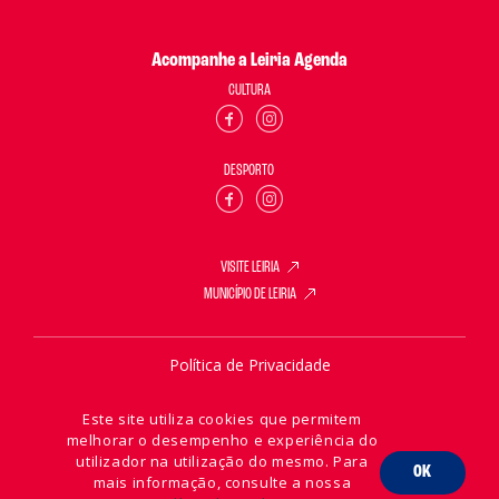
Acompanhe a Leiria Agenda
CULTURA
DESPORTO
VISITE LEIRIA
MUNICÍPIO DE LEIRIA
Política de Privacidade
Política de Cookies
Este site utiliza cookies que permitem
melhorar o desempenho e experiência do
utilizador na utilização do mesmo. Para
OK
mais informação, consulte a nossa
2026 © Leiria Agenda