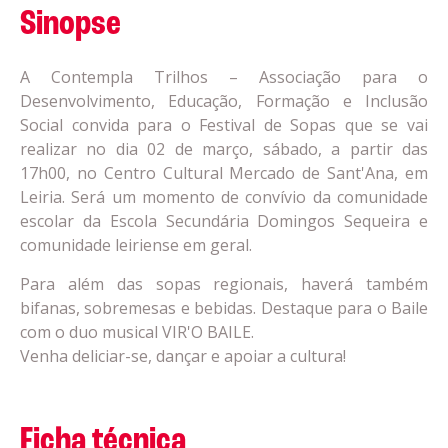
Sinopse
A Contempla Trilhos – Associação para o
Desenvolvimento, Educação, Formação e Inclusão
Social convida para o Festival de Sopas que se vai
realizar no dia 02 de março, sábado, a partir das
17h00, no Centro Cultural Mercado de Sant'Ana, em
Leiria. Será um momento de convívio da comunidade
escolar da Escola Secundária Domingos Sequeira e
comunidade leiriense em geral.
Para além das sopas regionais, haverá também
bifanas, sobremesas e bebidas. Destaque para o Baile
com o duo musical VIR'O BAILE.
Venha deliciar-se, dançar e apoiar a cultura!
Ficha técnica