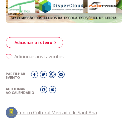
Adicionar a roteiro
Adicionar aos favoritos
PARTILHAR
EVENTO
ADICIONAR
AO CALENDÁRIO
Centro Cultural Mercado de Sant'Ana