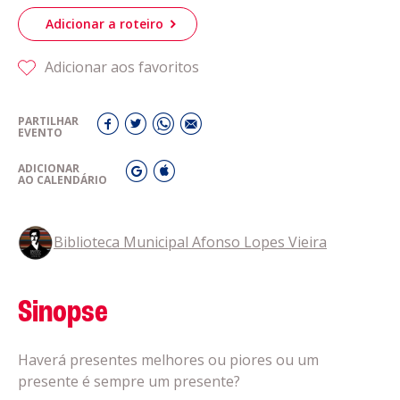
Adicionar a roteiro
Adicionar aos favoritos
PARTILHAR
EVENTO
ADICIONAR
AO CALENDÁRIO
Biblioteca Municipal Afonso Lopes Vieira
Sinopse
Haverá presentes melhores ou piores ou um
presente é sempre um presente?