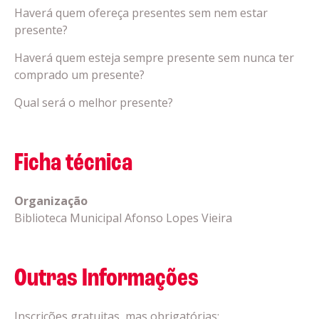
Haverá quem ofereça presentes sem nem estar
presente?
Haverá quem esteja sempre presente sem nunca ter
comprado um presente?
Qual será o melhor presente?
Ficha técnica
Organização
Biblioteca Municipal Afonso Lopes Vieira
Outras Informações
Inscrições gratuitas, mas obrigatórias: