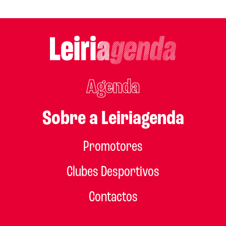
Agenda
Sobre a Leiriagenda
Promotores
Clubes Desportivos
Contactos