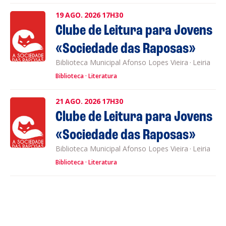
19
AGO.
2026
17H30
Clube de Leitura para Jovens
«Sociedade das Raposas»
Biblioteca Municipal Afonso Lopes Vieira
·
Leiria
Biblioteca
Literatura
21
AGO.
2026
17H30
Clube de Leitura para Jovens
«Sociedade das Raposas»
Biblioteca Municipal Afonso Lopes Vieira
·
Leiria
Biblioteca
Literatura