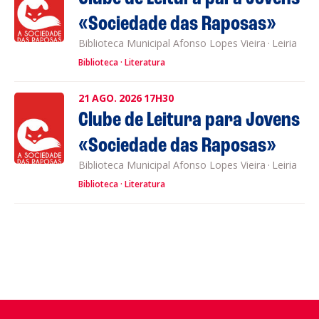
«Sociedade das Raposas»
Biblioteca Municipal Afonso Lopes Vieira
·
Leiria
Biblioteca
Literatura
21
AGO.
2026
17H30
Clube de Leitura para Jovens
«Sociedade das Raposas»
Biblioteca Municipal Afonso Lopes Vieira
·
Leiria
Biblioteca
Literatura