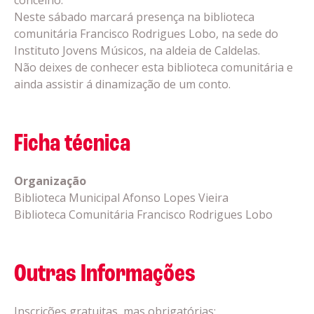
Neste sábado marcará presença na biblioteca
comunitária Francisco Rodrigues Lobo, na sede do
Instituto Jovens Músicos, na aldeia de Caldelas.
Não deixes de conhecer esta biblioteca comunitária e
ainda assistir á dinamização de um conto.
Ficha técnica
Organização
Biblioteca Municipal Afonso Lopes Vieira
Biblioteca Comunitária Francisco Rodrigues Lobo
Outras Informações
Inscrições gratuitas, mas obrigatórias: