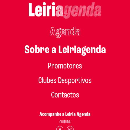
Agenda
Sobre a Leiriagenda
Promotores
Clubes Desportivos
Contactos
Acompanhe a Leiria Agenda
CULTURA