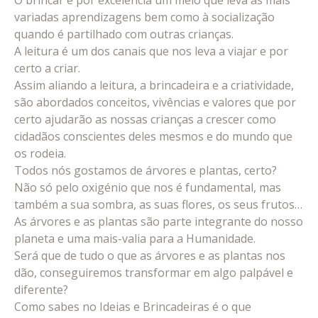
variadas aprendizagens bem como à socialização
quando é partilhado com outras crianças.
A leitura é um dos canais que nos leva a viajar e por
certo a criar.
Assim aliando a leitura, a brincadeira e a criatividade,
são abordados conceitos, vivências e valores que por
certo ajudarão as nossas crianças a crescer como
cidadãos conscientes deles mesmos e do mundo que
os rodeia.
Todos nós gostamos de árvores e plantas, certo?
Não só pelo oxigénio que nos é fundamental, mas
também a sua sombra, as suas flores, os seus frutos…
As árvores e as plantas são parte integrante do nosso
planeta e uma mais-valia para a Humanidade.
Será que de tudo o que as árvores e as plantas nos
dão, conseguiremos transformar em algo palpável e
diferente?
Como sabes no Ideias e Brincadeiras é o que