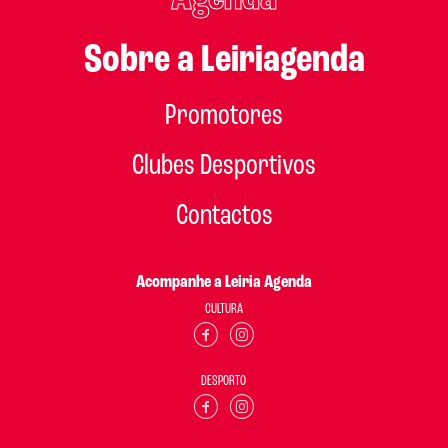
Sobre a Leiriagenda
Promotores
Clubes Desportivos
Contactos
Acompanhe a Leiria Agenda
CULTURA
DESPORTO