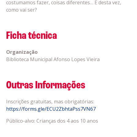
costumamos fazer, coisas diferentes… E desta vez,
como vai ser?
Ficha técnica
Organização
Biblioteca Municipal Afonso Lopes Vieira
Outras Informações
Inscrições gratuitas, mas obrigatórias:
https://forms.gle/ECU2ZbhtaPss7VN67
Público-alvo: Crianças dos 4 aos 10 anos