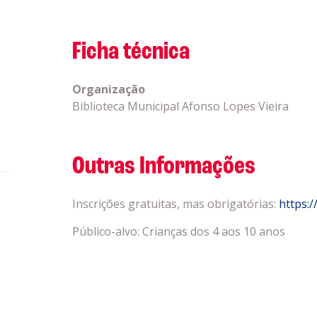
Ficha técnica
Organização
Biblioteca Municipal Afonso Lopes Vieira
Outras Informações
Inscrições gratuitas, mas obrigatórias:
https:
Público-alvo: Crianças dos 4 aos 10 anos