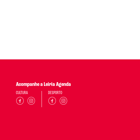
Acompanhe a Leiria Agenda
CULTURA
DESPORTO