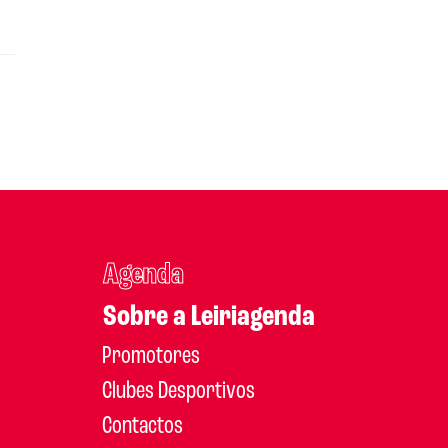
Agenda
Sobre a Leiriagenda
Promotores
Clubes Desportivos
Contactos