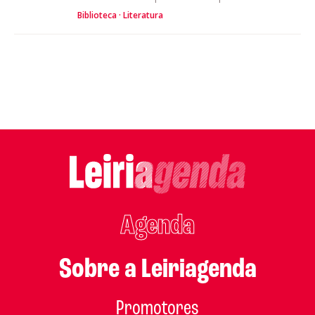
Biblioteca
Literatura
Agenda
Sobre a Leiriagenda
Promotores