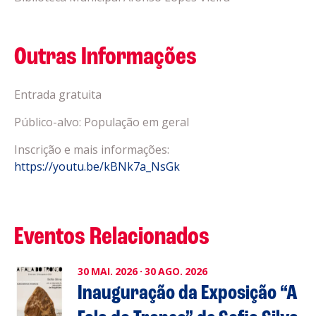
Outras Informações
Entrada gratuita
Público-alvo: População em geral
Inscrição e mais informações:
https://youtu.be/kBNk7a_NsGk
Eventos Relacionados
30
MAI.
2026
·
30
AGO.
2026
Inauguração da Exposição “A