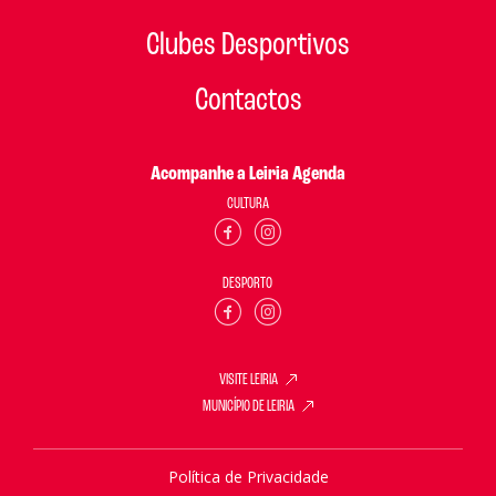
Clubes Desportivos
Contactos
Acompanhe a Leiria Agenda
CULTURA
DESPORTO
VISITE LEIRIA
MUNICÍPIO DE LEIRIA
Política de Privacidade