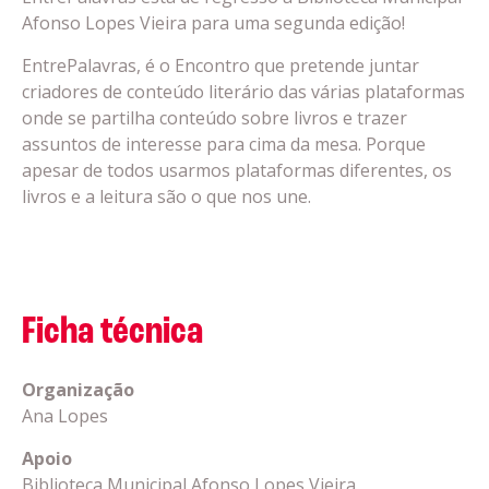
Afonso Lopes Vieira para uma segunda edição!
EntrePalavras, é o Encontro que pretende juntar
criadores de conteúdo literário das várias plataformas
onde se partilha conteúdo sobre livros e trazer
assuntos de interesse para cima da mesa. Porque
apesar de todos usarmos plataformas diferentes, os
livros e a leitura são o que nos une.
Ficha técnica
Organi
zação
Ana Lopes
Apoio
Biblioteca Municipal Afonso Lopes Vieira