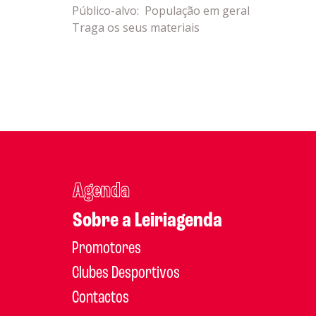
Público-alvo: População em geral
Traga os seus materiais
Agenda
Sobre a Leiriagenda
Promotores
Clubes Desportivos
Contactos