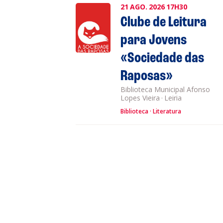
21
AGO.
2026
17H30
Clube de Leitura
para Jovens
«Sociedade das
Raposas»
Biblioteca Municipal Afonso
Lopes Vieira
·
Leiria
Biblioteca
Literatura