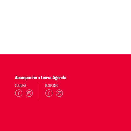
Acompanhe a Leiria Agenda
CULTURA
DESPORTO