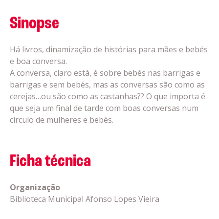
Sinopse
Há livros, dinamização de histórias para mães e bebés
e boa conversa.
A conversa, claro está, é sobre bebés nas barrigas e
barrigas e sem bebés, mas as conversas são como as
cerejas…ou são como as castanhas?? O que importa é
que seja um final de tarde com boas conversas num
círculo de mulheres e bebés.
Ficha técnica
Organização
Biblioteca Municipal Afonso Lopes Vieira