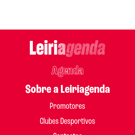
Agenda
Sobre a Leiriagenda
Promotores
Clubes Desportivos