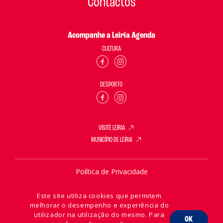
Contactos
Acompanhe a Leiria Agenda
CULTURA
DESPORTO
VISITE LEIRIA
MUNICÍPIO DE LEIRIA
Política de Privacidade
Política de Cookies
Este site utiliza cookies que permitem
melhorar o desempenho e experiência do
utilizador na utilização do mesmo. Para
OK