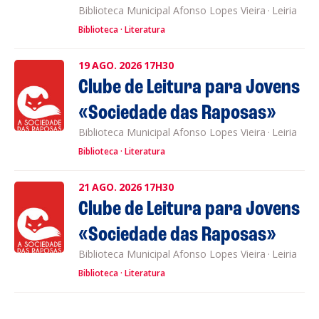
Biblioteca Municipal Afonso Lopes Vieira
·
Leiria
Biblioteca
Literatura
19
AGO.
2026
17H30
Clube de Leitura para Jovens
«Sociedade das Raposas»
Biblioteca Municipal Afonso Lopes Vieira
·
Leiria
Biblioteca
Literatura
21
AGO.
2026
17H30
Clube de Leitura para Jovens
«Sociedade das Raposas»
Biblioteca Municipal Afonso Lopes Vieira
·
Leiria
Biblioteca
Literatura