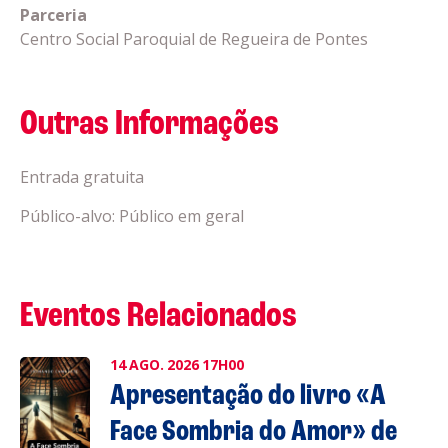
Parceria
Centro Social Paroquial de Regueira de Pontes
Outras Informações
Entrada gratuita
Público-alvo: Público em geral
Eventos Relacionados
14
AGO.
2026
17H00
Apresentação do livro «A
Face Sombria do Amor» de