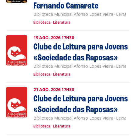
Fernando Camarate
Biblioteca Municipal Afonso Lopes Vieira
·
Leiria
Biblioteca
Literatura
19
AGO.
2026
17H30
Clube de Leitura para Jovens
«Sociedade das Raposas»
Biblioteca Municipal Afonso Lopes Vieira
·
Leiria
Biblioteca
Literatura
21
AGO.
2026
17H30
Clube de Leitura para Jovens
«Sociedade das Raposas»
Biblioteca Municipal Afonso Lopes Vieira
·
Leiria
Biblioteca
Literatura