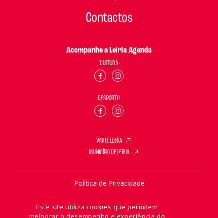
Contactos
Acompanhe a Leiria Agenda
CULTURA
DESPORTO
VISITE LEIRIA
MUNICÍPIO DE LEIRIA
Política de Privacidade
Política de Cookies
Este site utiliza cookies que permitem
melhorar o desempenho e experiência do