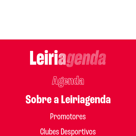
Agenda
Sobre a Leiriagenda
Promotores
Clubes Desportivos