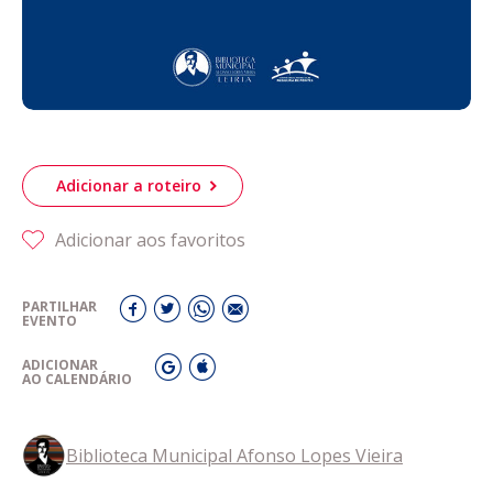
Adicionar a roteiro
Adicionar aos favoritos
PARTILHAR
EVENTO
ADICIONAR
AO CALENDÁRIO
Biblioteca Municipal Afonso Lopes Vieira