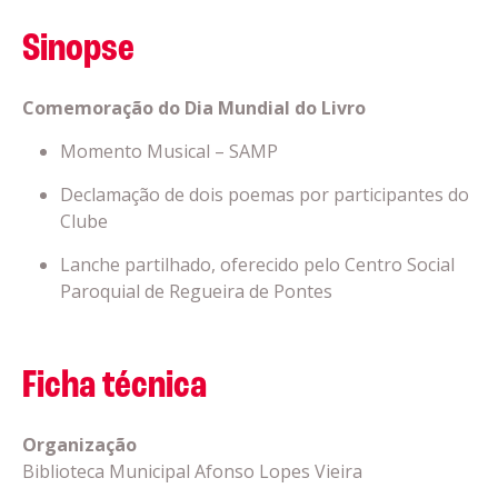
Sinopse
Comemoração do Dia Mundial do Livro
Momento Musical – SAMP
Declamação de dois poemas por participantes do
Clube
Lanche partilhado, oferecido pelo Centro Social
Paroquial de Regueira de Pontes
Ficha técnica
Organização
Biblioteca Municipal Afonso Lopes Vieira