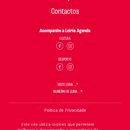
Contactos
Acompanhe a Leiria Agenda
CULTURA
DESPORTO
VISITE LEIRIA
MUNICÍPIO DE LEIRIA
Política de Privacidade
Política de Cookies
Este site utiliza cookies que permitem
melhorar o desempenho e experiência do