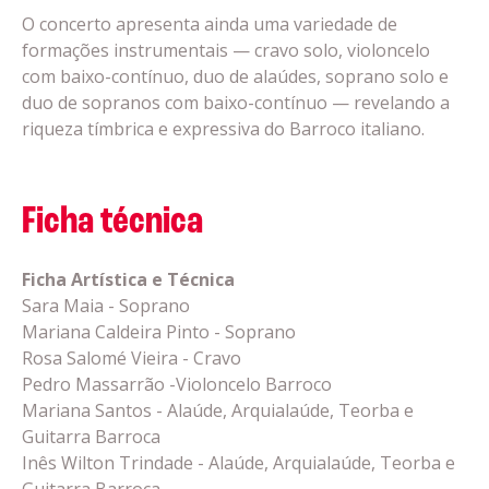
O concerto apresenta ainda uma variedade de
formações instrumentais — cravo solo, violoncelo
com baixo-contínuo, duo de alaúdes, soprano solo e
duo de sopranos com baixo-contínuo — revelando a
riqueza tímbrica e expressiva do Barroco italiano.
Ficha técnica
Ficha Artística e Técnica
Sara Maia - Soprano
Mariana Caldeira Pinto - Soprano
Rosa Salomé Vieira - Cravo
Pedro Massarrão -Violoncelo Barroco
Mariana Santos - Alaúde, Arquialaúde, Teorba e
Guitarra Barroca
Inês Wilton Trindade - Alaúde, Arquialaúde, Teorba e