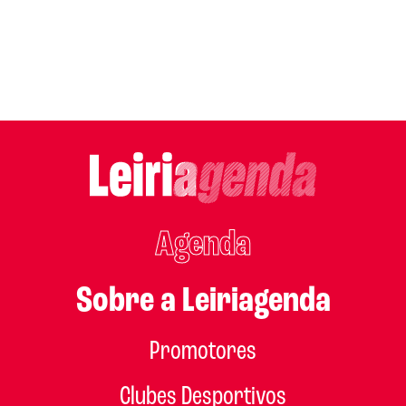
Agenda
Sobre a Leiriagenda
Promotores
Clubes Desportivos