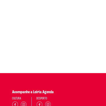
Acompanhe a Leiria Agenda
CULTURA
DESPORTO