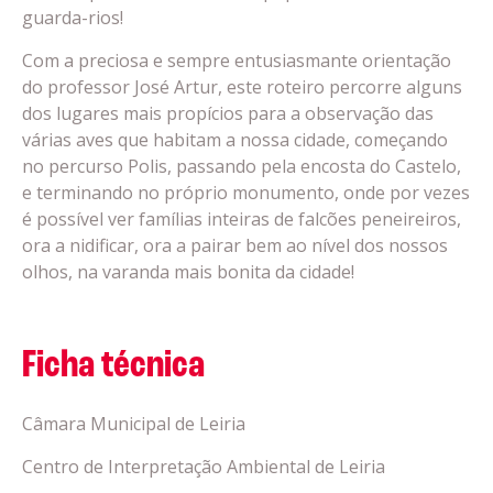
guarda-rios!
Com a preciosa e sempre entusiasmante orientação
do professor José Artur, este roteiro percorre alguns
dos lugares mais propícios para a observação das
várias aves que habitam a nossa cidade, começando
no percurso Polis, passando pela encosta do Castelo,
e terminando no próprio monumento, onde por vezes
é possível ver famílias inteiras de falcões peneireiros,
ora a nidificar, ora a pairar bem ao nível dos nossos
olhos, na varanda mais bonita da cidade!
Ficha técnica
Câmara Municipal de Leiria
Centro de Interpretação Ambiental de Leiria