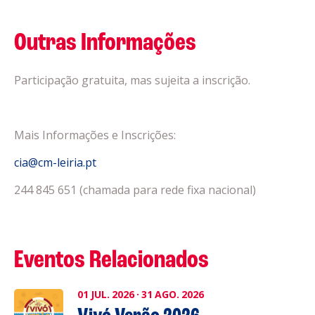
Outras Informações
Participação gratuita, mas sujeita a inscrição.
Mais Informações e Inscrições:
cia@cm-leiria.pt
244 845 651 (chamada para rede fixa nacional)
Eventos Relacionados
01
JUL.
2026
·
31
AGO.
2026