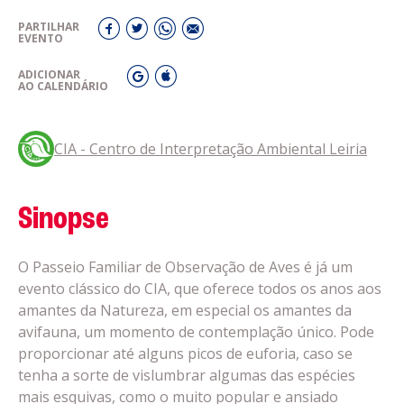
PARTILHAR
EVENTO
ADICIONAR
AO CALENDÁRIO
CIA - Centro de Interpretação Ambiental Leiria
Sinopse
O Passeio Familiar de Observação de Aves é já um
evento clássico do CIA, que oferece todos os anos aos
amantes da Natureza, em especial os amantes da
avifauna, um momento de contemplação único. Pode
proporcionar até alguns picos de euforia, caso se
tenha a sorte de vislumbrar algumas das espécies
mais esquivas, como o muito popular e ansiado