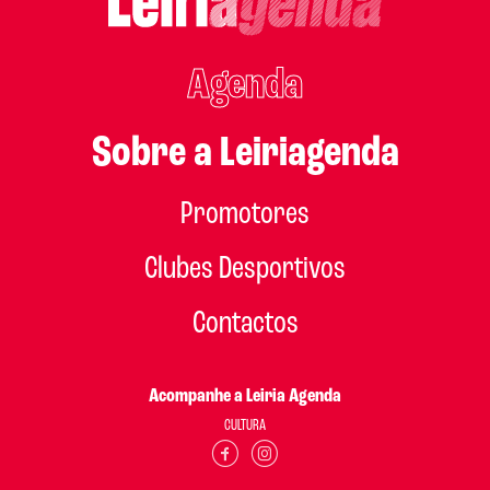
Agenda
Sobre a Leiriagenda
Promotores
Clubes Desportivos
Contactos
Acompanhe a Leiria Agenda
CULTURA