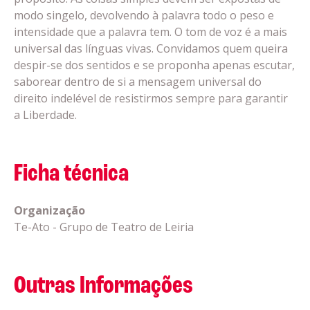
modo singelo, devolvendo à palavra todo o peso e
intensidade que a palavra tem. O tom de voz é a mais
universal das línguas vivas. Convidamos quem queira
despir-se dos sentidos e se proponha apenas escutar,
saborear dentro de si a mensagem universal do
direito indelével de resistirmos sempre para garantir
a Liberdade.
Ficha técnica
Organização
Te-Ato - Grupo de Teatro de Leiria
Outras Informações