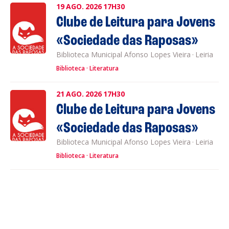
19
AGO.
2026
17H30
Clube de Leitura para Jovens
«Sociedade das Raposas»
Biblioteca Municipal Afonso Lopes Vieira
·
Leiria
Biblioteca
Literatura
21
AGO.
2026
17H30
Clube de Leitura para Jovens
«Sociedade das Raposas»
Biblioteca Municipal Afonso Lopes Vieira
·
Leiria
Biblioteca
Literatura