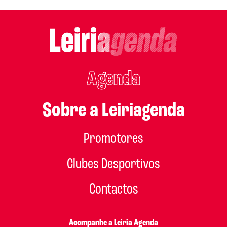
Agenda
Sobre a Leiriagenda
Promotores
Clubes Desportivos
Contactos
Acompanhe a Leiria Agenda