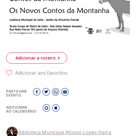
Adicionar a roteiro
Adicionar aos favoritos
PARTILHAR
EVENTO
ADICIONAR
AO CALENDÁRIO
Biblioteca Municipal Afonso Lopes Vieira