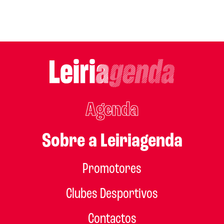
Agenda
Sobre a Leiriagenda
Promotores
Clubes Desportivos
Contactos