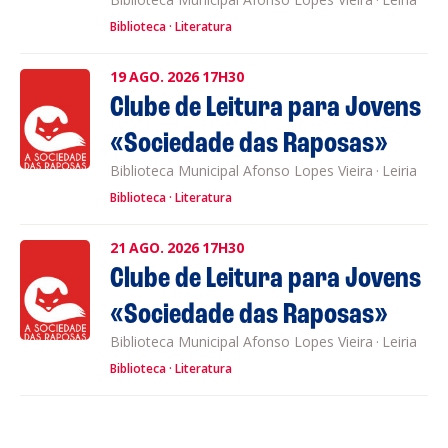
Biblioteca
Literatura
19
AGO.
2026
17H30
Clube de Leitura para Jovens
«Sociedade das Raposas»
Biblioteca Municipal Afonso Lopes Vieira
·
Leiria
Biblioteca
Literatura
21
AGO.
2026
17H30
Clube de Leitura para Jovens
«Sociedade das Raposas»
Biblioteca Municipal Afonso Lopes Vieira
·
Leiria
Biblioteca
Literatura