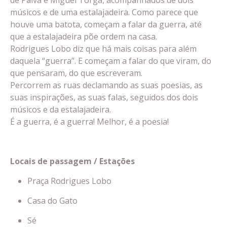
músicos e de uma estalajadeira. Como parece que
houve uma batota, começam a falar da guerra, até
que a estalajadeira põe ordem na casa.
Rodrigues Lobo diz que há mais coisas para além
daquela “guerra”. E começam a falar do que viram, do
que pensaram, do que escreveram.
Percorrem as ruas declamando as suas poesias, as
suas inspirações, as suas falas, seguidos dos dois
músicos e da estalajadeira.
É a guerra, é a guerra! Melhor, é a poesia!
Locais de passagem / Estações
Praça Rodrigues Lobo
Casa do Gato
Sé