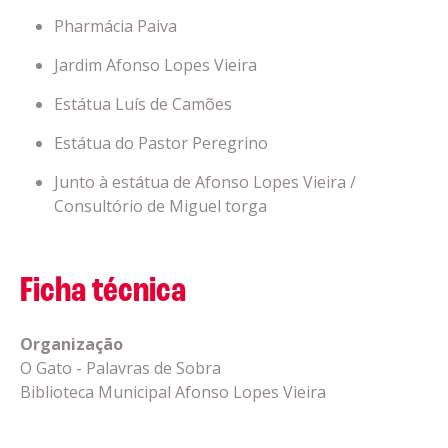
Pharmácia Paiva
Jardim Afonso Lopes Vieira
Estátua Luís de Camões
Estátua do Pastor Peregrino
Junto à estátua de Afonso Lopes Vieira /
Consultório de Miguel torga
Ficha técnica
Organização
O Gato - Palavras de Sobra
Biblioteca Municipal Afonso Lopes Vieira