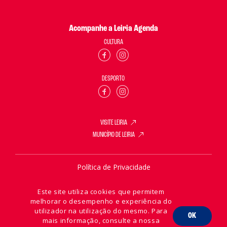
Acompanhe a Leiria Agenda
CULTURA
DESPORTO
VISITE LEIRIA
MUNICÍPIO DE LEIRIA
Política de Privacidade
Política de Cookies
Este site utiliza cookies que permitem
melhorar o desempenho e experiência do
utilizador na utilização do mesmo. Para
OK
mais informação, consulte a nossa
2026 © Leiria Agenda