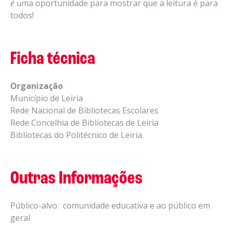
é
uma oportunidade para mostrar que a leitura é para
todos!
Ficha técnica
Organização
Município de Leiria
Rede Nacional de Bibliotecas Escolares
Rede Concelhia de Bibliotecas de Leiria
Bibliotecas do Politécnico de Leiria.
Outras Informações
Público-alvo: comunidade educativa e ao público em
geral