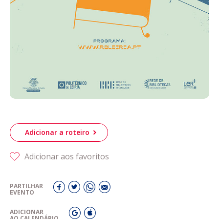
Adicionar a roteiro
Adicionar aos favoritos
PARTILHAR
EVENTO
ADICIONAR
AO CALENDÁRIO