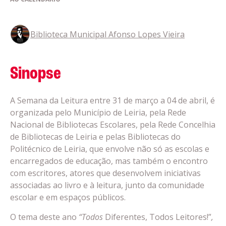
Biblioteca Municipal Afonso Lopes Vieira
Sinopse
A Semana da Leitura entre 31 de março a 04 de abril, é
organizada pelo Município de Leiria, pela Rede
Nacional de Bibliotecas Escolares, pela Rede Concelhia
de Bibliotecas de Leiria e pelas Bibliotecas do
Politécnico de Leiria, que envolve não só as escolas e
encarregados de educação, mas também o encontro
com escritores, atores que desenvolvem iniciativas
associadas ao livro e à leitura, junto da comunidade
escolar e em espaços públicos.
O tema deste ano
“Todos
Diferentes, Todos Leitores!”
,