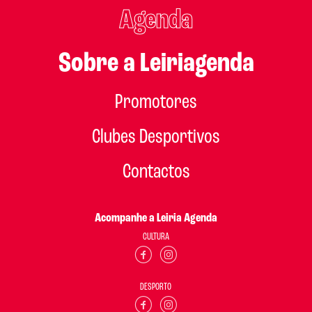
Agenda
Sobre a Leiriagenda
Promotores
Clubes Desportivos
Contactos
Acompanhe a Leiria Agenda
CULTURA
DESPORTO