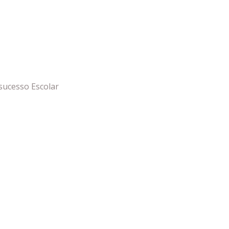
sucesso Escolar