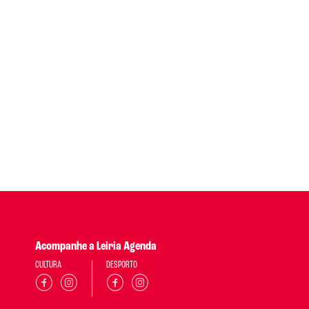
Acompanhe a Leiria Agenda
CULTURA
DESPORTO