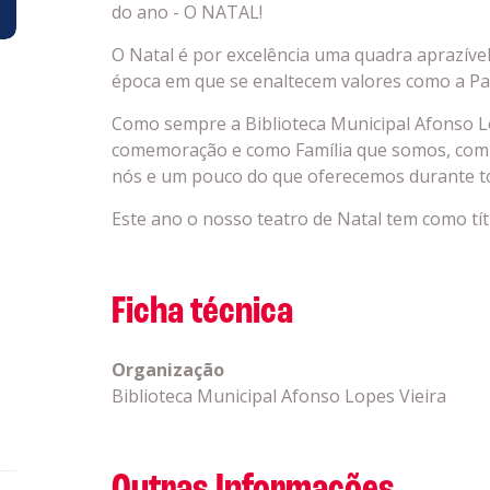
do ano - O NATAL!
O Natal é por excelência uma quadra aprazív
época em que se enaltecem valores como a Part
Como sempre a Biblioteca Municipal Afonso Lo
comemoração e como Família que somos, com
nós e um pouco do que oferecemos durante t
Este ano o nosso teatro de Natal tem como tít
Ficha técnica
Organização
Biblioteca Municipal Afonso Lopes Vieira