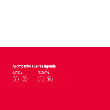
Acompanhe a Leiria Agenda
CULTURA
DESPORTO