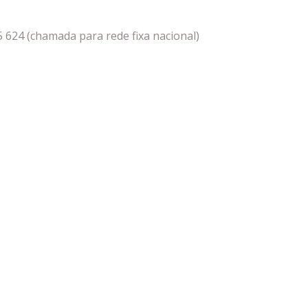
5 624 (chamada para rede fixa nacional)