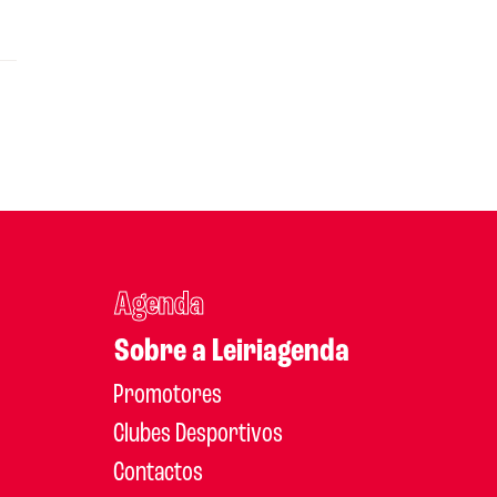
Agenda
Sobre a Leiriagenda
Promotores
Clubes Desportivos
Contactos