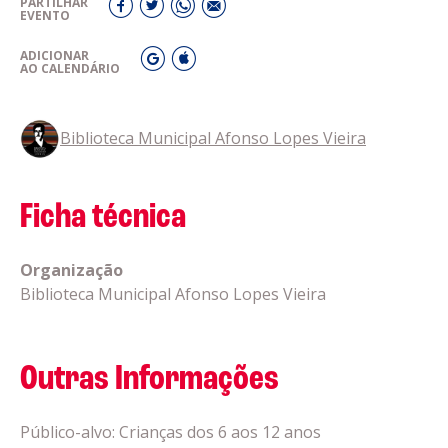
PARTILHAR
EVENTO
ADICIONAR
AO CALENDÁRIO
Biblioteca Municipal Afonso Lopes Vieira
Ficha técnica
Organização
Biblioteca Municipal Afonso Lopes Vieira
Outras Informações
Público-alvo: Crianças dos 6 aos 12 anos