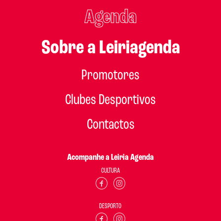
Agenda
Sobre a Leiriagenda
Promotores
Clubes Desportivos
Contactos
Acompanhe a Leiria Agenda
CULTURA
DESPORTO