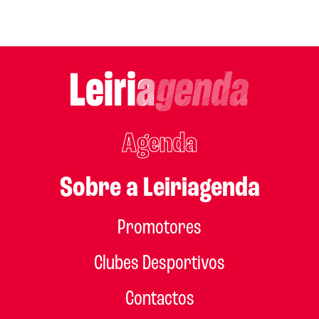
Agenda
Sobre a Leiriagenda
Promotores
Clubes Desportivos
Contactos