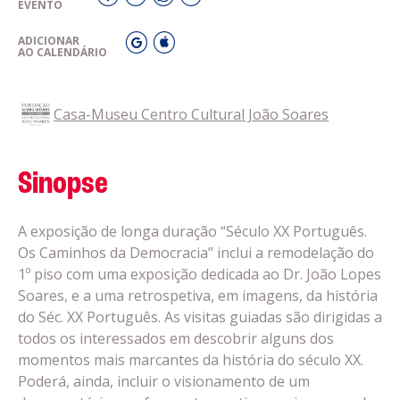
EVENTO
ADICIONAR
AO CALENDÁRIO
Casa-Museu Centro Cultural João Soares
Sinopse
A exposição de longa duração “Século XX Português.
Os Caminhos da Democracia” inclui a remodelação do
1º piso com uma exposição dedicada ao Dr. João Lopes
Soares, e a uma retrospetiva, em imagens, da história
do Séc. XX Português. As visitas guiadas são dirigidas a
todos os interessados em descobrir alguns dos
momentos mais marcantes da história do século XX.
Poderá, ainda, incluir o visionamento de um