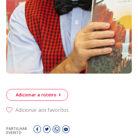
Adicionar a roteiro
Adicionar aos favoritos
PARTILHAR
EVENTO