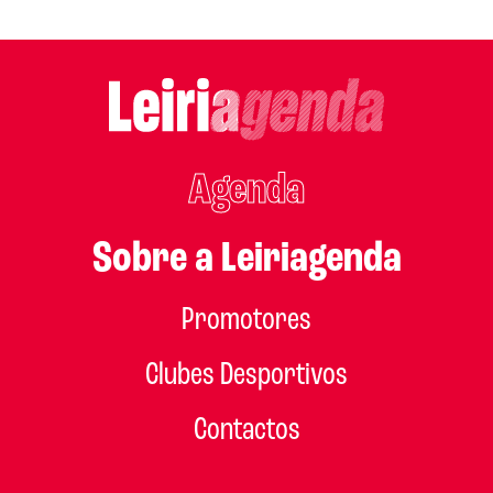
Agenda
Sobre a Leiriagenda
Promotores
Clubes Desportivos
Contactos