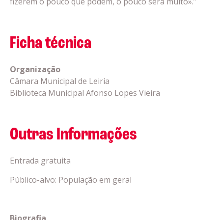
fizerem o pouco que podem, o pouco será muito».”
Ficha técnica
Organização
Câmara Municipal de Leiria
Biblioteca Municipal Afonso Lopes Vieira
Outras Informações
Entrada gratuita
Público-alvo: População em geral
Biografia