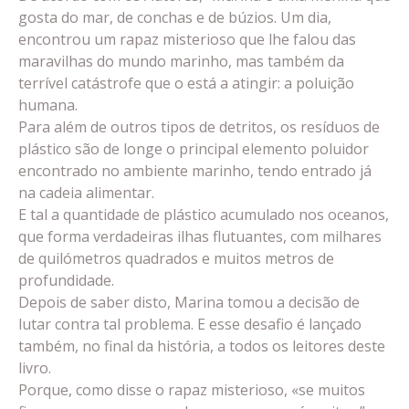
gosta do mar, de conchas e de búzios. Um dia,
encontrou um rapaz misterioso que lhe falou das
maravilhas do mundo marinho, mas também da
terrível catástrofe que o está a atingir: a poluição
humana.
Para além de outros tipos de detritos, os resíduos de
plástico são de longe o principal elemento poluidor
encontrado no ambiente marinho, tendo entrado já
na cadeia alimentar.
E tal a quantidade de plástico acumulado nos oceanos,
que forma verdadeiras ilhas flutuantes, com milhares
de quilómetros quadrados e muitos metros de
profundidade.
Depois de saber disto, Marina tomou a decisão de
lutar contra tal problema. E esse desafio é lançado
também, no final da história, a todos os leitores deste
livro.
Porque, como disse o rapaz misterioso, «se muitos