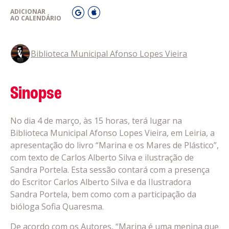
ADICIONAR
AO CALENDÁRIO
Biblioteca Municipal Afonso Lopes Vieira
Sinopse
No dia 4 de março, às 15 horas, terá lugar na
Biblioteca Municipal Afonso Lopes Vieira, em Leiria, a
apresentação do livro “Marina e os Mares de Plástico”,
com texto de Carlos Alberto Silva e ilustração de
Sandra Portela. Esta sessão contará com a presença
do Escritor Carlos Alberto Silva e da Ilustradora
Sandra Portela, bem como com a participação da
bióloga Sofia Quaresma.
De acordo com os Autores, “Marina é uma menina que