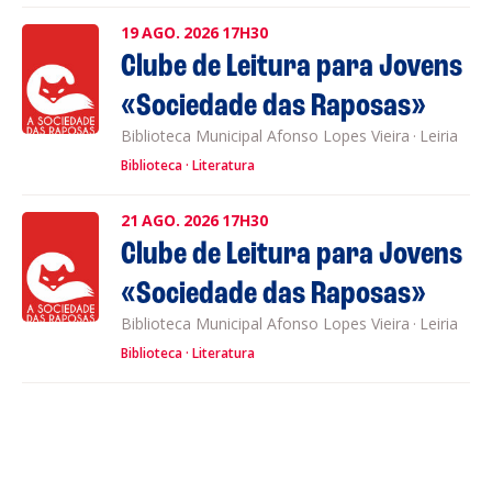
19
AGO.
2026
17H30
Clube de Leitura para Jovens
«Sociedade das Raposas»
Biblioteca Municipal Afonso Lopes Vieira
·
Leiria
Biblioteca
Literatura
21
AGO.
2026
17H30
Clube de Leitura para Jovens
«Sociedade das Raposas»
Biblioteca Municipal Afonso Lopes Vieira
·
Leiria
Biblioteca
Literatura