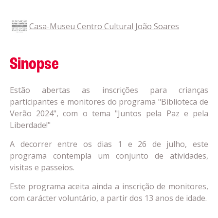
Casa-Museu Centro Cultural João Soares
Sinopse
Estão abertas as inscrições para crianças
participantes e monitores do programa "Biblioteca de
Verão 2024", com o tema "Juntos pela Paz e pela
Liberdade!"
A decorrer entre os dias 1 e 26 de julho, este
programa contempla um conjunto de atividades,
visitas e passeios.
Este programa aceita ainda a inscrição de monitores,
com carácter voluntário, a partir dos 13 anos de idade.