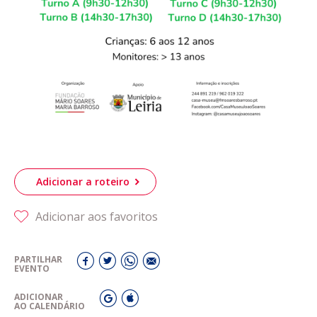
Adicionar a roteiro
Adicionar aos favoritos
PARTILHAR
EVENTO
ADICIONAR
AO CALENDÁRIO