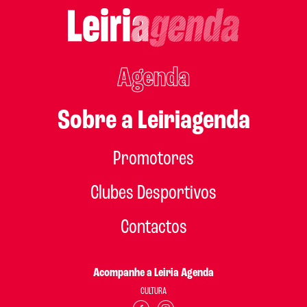
Agenda
Sobre a Leiriagenda
Promotores
Clubes Desportivos
Contactos
Acompanhe a Leiria Agenda
CULTURA