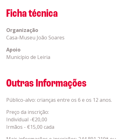
Ficha técnica
Organização
Casa-Museu João Soares
Apoio
Município de Leiria
Outras Informações
Público-alvo: crianças entre os 6 e os 12 anos.
Preço da inscrição:
Individual -€20,00
Irmãos - €15,00 cada