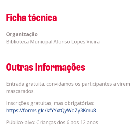
Ficha técnica
Organização
Biblioteca Municipal Afonso Lopes Vieira
Outras Informações
Entrada gratuita, convidamos os participantes a virem
mascarados.
Inscrições gratuitas, mas obrigatórias:
https://forms.gle/kfYYxtQyWoZy3Kmu8
Público-alvo: Crianças dos 6 aos 12 anos