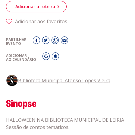
Adicionar a roteiro
Adicionar aos favoritos
PARTILHAR
EVENTO
ADICIONAR
AO CALENDÁRIO
Biblioteca Municipal Afonso Lopes Vieira
Sinopse
HALLOWEEN NA BIBLIOTECA MUNICIPAL DE LEIRIA
Sessão de contos temáticos.