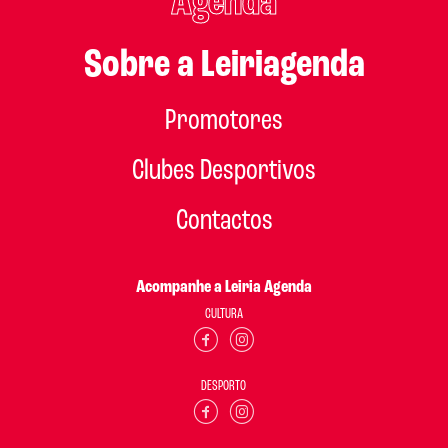
Agenda
Sobre a Leiriagenda
Promotores
Clubes Desportivos
Contactos
Acompanhe a Leiria Agenda
CULTURA
DESPORTO