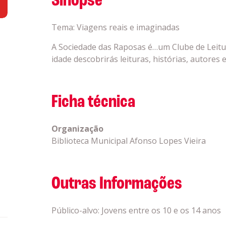
Sinopse
Tema: Viagens reais e imaginadas
A Sociedade das Raposas é…um Clube de Leitu
idade descobrirás leituras, histórias, autores
Ficha técnica
Organização
Biblioteca Municipal Afonso Lopes Vieira
Outras Informações
Público-alvo: Jovens entre os 10 e os 14 anos