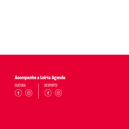
Acompanhe a Leiria Agenda
CULTURA
DESPORTO