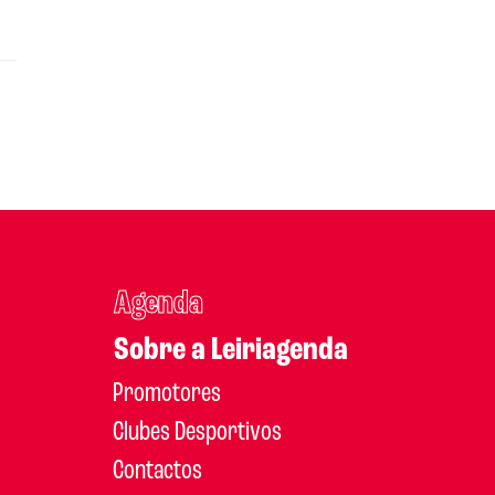
Agenda
Sobre a Leiriagenda
Promotores
Clubes Desportivos
Contactos