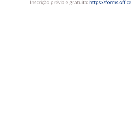
Inscrição prévia e gratuita:
https://forms.offi