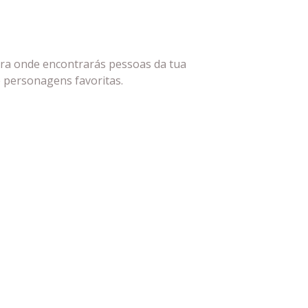
ra onde encontrarás pessoas da tua
 e personagens favoritas.