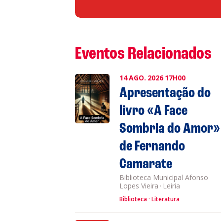
Eventos Relacionados
14
AGO.
2026
17H00
Apresentação do
livro «A Face
Sombria do Amor»
de Fernando
Camarate
Biblioteca Municipal Afonso
Lopes Vieira
·
Leiria
Biblioteca
Literatura